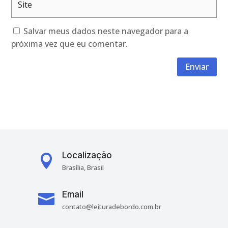
Salvar meus dados neste navegador para a
próxima vez que eu comentar.
Enviar
Localização

Brasília, Brasil
Email

contato@leituradebordo.com.br