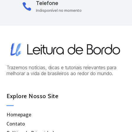
Telefone

Indisponível no momento
Trazemos notícias, dicas e tutoriais relevantes para
melhorar a vida de brasileiros ao redor do mundo.
Explore Nosso Site
Homepage
Contato