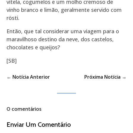
vitela, cogumelos e um molho cremoso de
vinho branco e limão, geralmente servido com
rösti.
Então, que tal considerar uma viagem para o
maravilhoso destino da neve, dos castelos,
chocolates e queijos?
[SB]
←
Notícia Anterior
Próxima Notícia
→
0 comentários
Enviar Um Comentário