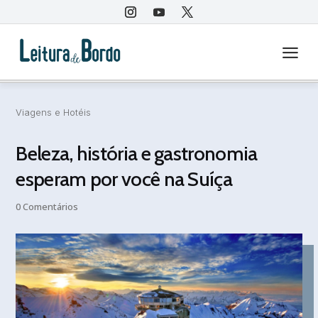
a
Viagens e Hotéis
Beleza, história e gastronomia
esperam por você na Suíça
0 Comentários