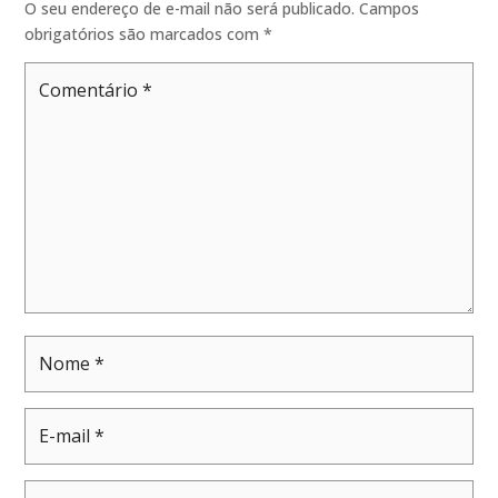
O seu endereço de e-mail não será publicado.
Campos
obrigatórios são marcados com
*