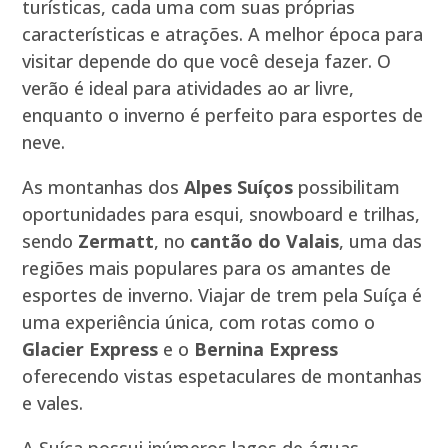
turísticas, cada uma com suas próprias
características e atrações. A melhor época para
visitar depende do que você deseja fazer. O
verão é ideal para atividades ao ar livre,
enquanto o inverno é perfeito para esportes de
neve.
As montanhas dos
Alpes Suíços
possibilitam
oportunidades para esqui, snowboard e trilhas,
sendo
Zermatt
, no
cantão do Valais
, uma das
regiões mais populares para os amantes de
esportes de inverno. Viajar de trem pela Suíça é
uma experiência única, com rotas como o
Glacier Express
e o
Bernina Express
oferecendo vistas espetaculares de montanhas
e vales.