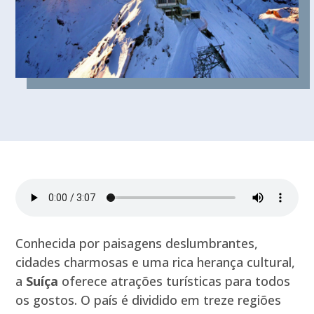
Conhecida por paisagens deslumbrantes,
cidades charmosas e uma rica herança cultural,
a
Suíça
oferece atrações turísticas para todos
os gostos. O país é dividido em treze regiões