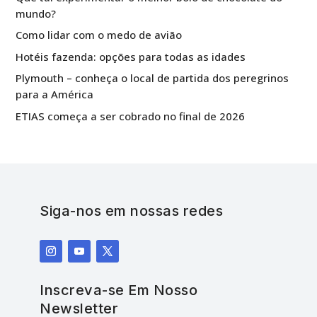
mundo?
Como lidar com o medo de avião
Hotéis fazenda: opções para todas as idades
Plymouth – conheça o local de partida dos peregrinos
para a América
ETIAS começa a ser cobrado no final de 2026
Siga-nos em nossas redes
Inscreva-se Em Nosso
Newsletter