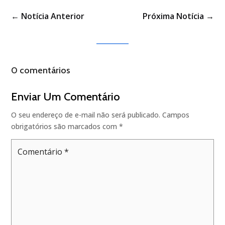
←
Notícia Anterior
Próxima Notícia
→
0 comentários
Enviar Um Comentário
O seu endereço de e-mail não será publicado.
Campos
obrigatórios são marcados com
*