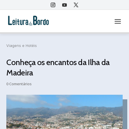
a
Viagens e Hotéis
Conheça os encantos da Ilha da
Madeira
0 Comentários