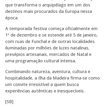
que transforma o arquipélago em um dos
destinos mais procurados da Europa nessa
época.
A temporada festiva começa oficialmente em
1º de dezembro e se estende até 5 de janeiro,
com ruas de Funchal e de outras localidades
iluminadas por milhões de luzes natalinas,
presépios artesanais, mercados de Natal e
uma programação cultural intensa.
Combinando natureza, aventura, cultura e
hospitalidade, a Ilha da Madeira firma-se como
um convite irresistível a quem busca
experiências autênticas e inesquecíveis.
[SB]