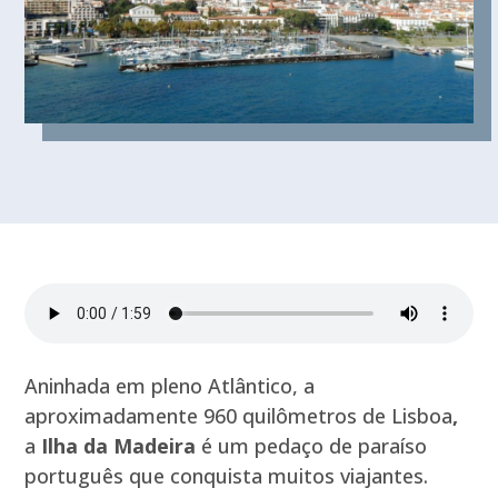
Aninhada em pleno Atlântico, a
aproximadamente 960 quilômetros de Lisboa
,
a
Ilha da Madeira
é um pedaço de paraíso
português que conquista muitos viajantes.