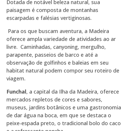
Dotada de notável beleza natural, sua
paisagem é composta de montanhas
escarpadas e falésias vertiginosas.
Para os que buscam aventura, a Madeira
oferece ampla variedade de atividades ao ar
livre. Caminhadas, canyoning, mergulho,
parapente, passeios de barco e até a
observação de golfinhos e baleias em seu
habitat natural podem compor seu roteiro de
viagem.
Funchal
, a capital da Ilha da Madeira, oferece
mercados repletos de cores e sabores,
museus, jardins botânicos e uma gastronomia
de dar água na boca, em que se destaca o
peixe-espada preto, o tradicional bolo do caco