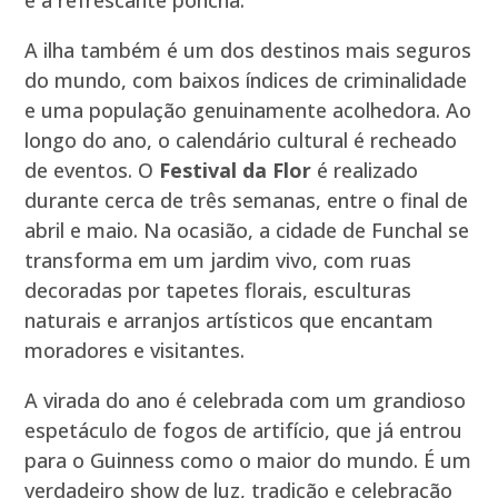
e a refrescante poncha.
A ilha também é um dos destinos mais seguros
do mundo, com baixos índices de criminalidade
e uma população genuinamente acolhedora. Ao
longo do ano, o calendário cultural é recheado
de eventos. O
Festival da Flor
é realizado
durante cerca de três semanas, entre o final de
abril e maio. Na ocasião, a cidade de Funchal se
transforma em um jardim vivo, com ruas
decoradas por tapetes florais, esculturas
naturais e arranjos artísticos que encantam
moradores e visitantes.
A virada do ano é celebrada com um grandioso
espetáculo de fogos de artifício, que já entrou
para o Guinness como o maior do mundo. É um
verdadeiro show de luz, tradição e celebração