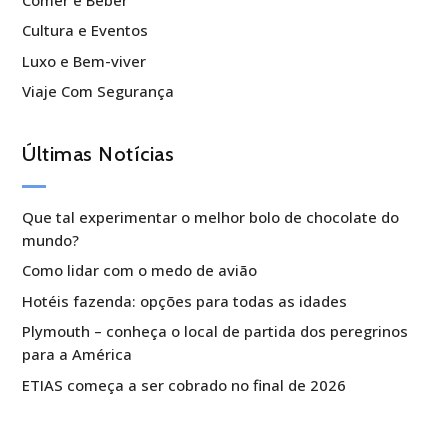
Cultura e Eventos
Luxo e Bem-viver
Viaje Com Segurança
Últimas Notícias
Que tal experimentar o melhor bolo de chocolate do
mundo?
Como lidar com o medo de avião
Hotéis fazenda: opções para todas as idades
Plymouth – conheça o local de partida dos peregrinos
para a América
ETIAS começa a ser cobrado no final de 2026