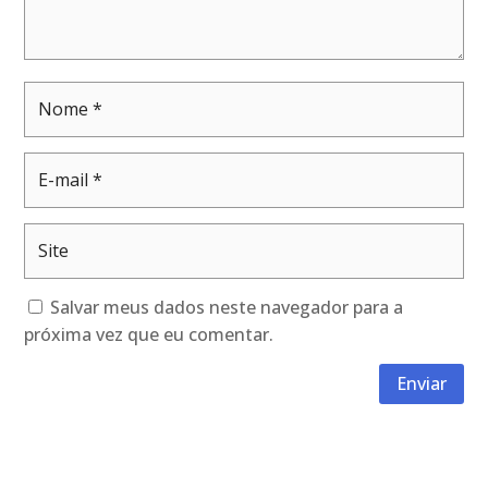
Salvar meus dados neste navegador para a
próxima vez que eu comentar.
Enviar