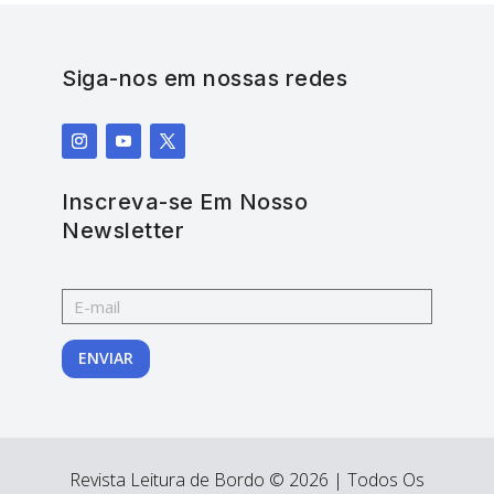
Siga-nos em nossas redes
Inscreva-se Em Nosso
Newsletter
ENVIAR
Revista Leitura de Bordo © 2026 | Todos Os