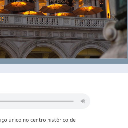
aço único no centro histórico de