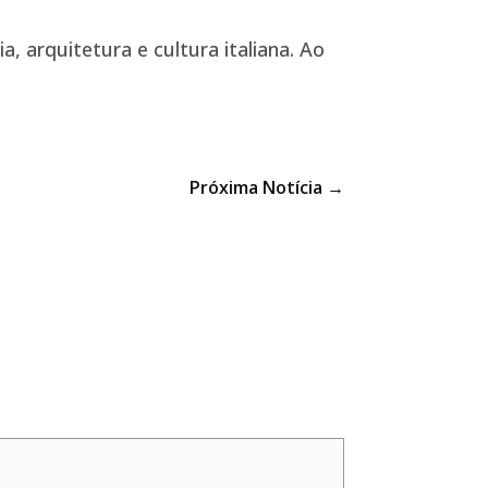
, arquitetura e cultura italiana. Ao
Próxima Notícia
→