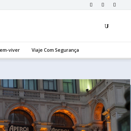
Bem-viver
Viaje Com Segurança