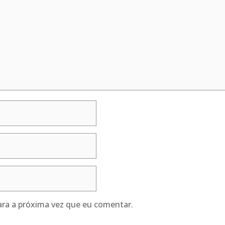
ra a próxima vez que eu comentar.