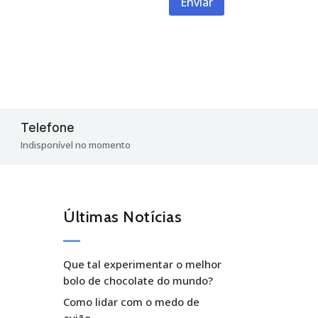
Enviar
Telefone

Indisponível no momento
Últimas Notícias
Que tal experimentar o melhor
bolo de chocolate do mundo?
Como lidar com o medo de