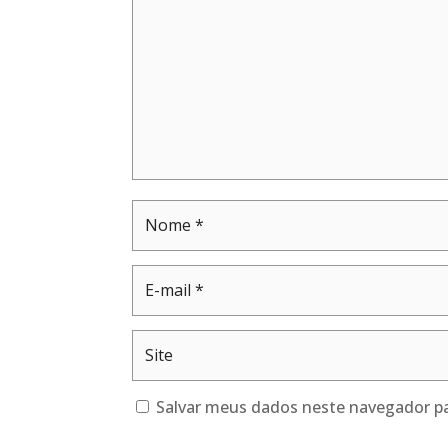
Salvar meus dados neste navegador pa