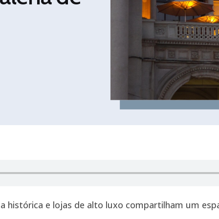
a histórica e lojas de alto luxo compartilham um esp