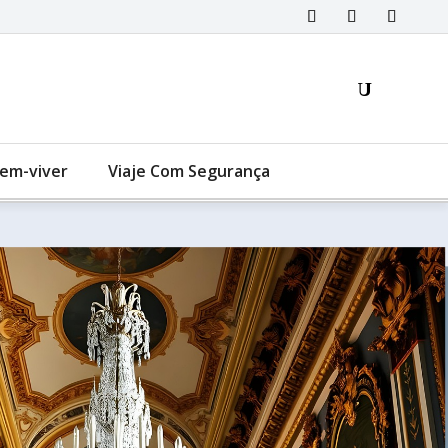
Bem-viver
Viaje Com Segurança