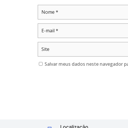
Salvar meus dados neste navegador pa
Localização