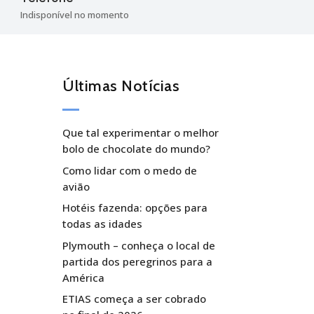

Indisponível no momento
Últimas Notícias
Que tal experimentar o melhor
bolo de chocolate do mundo?
Como lidar com o medo de
avião
Hotéis fazenda: opções para
todas as idades
Plymouth – conheça o local de
partida dos peregrinos para a
América
ETIAS começa a ser cobrado