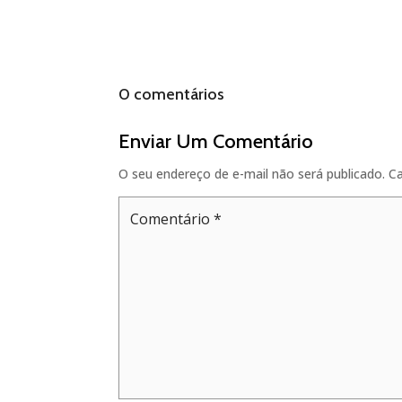
0 comentários
Enviar Um Comentário
O seu endereço de e-mail não será publicado.
C