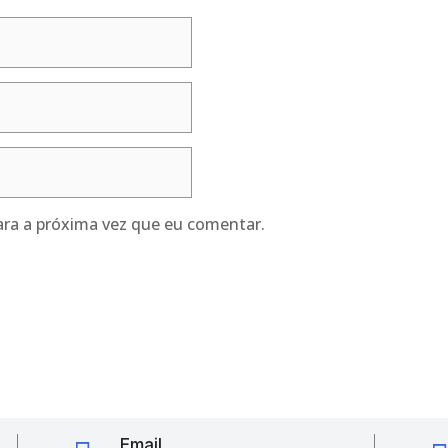
ra a próxima vez que eu comentar.
Email