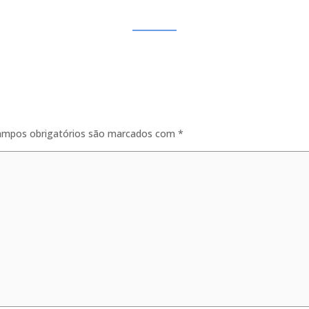
ampos obrigatórios são marcados com
*