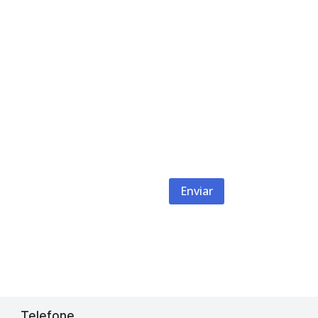
Enviar
Telefone