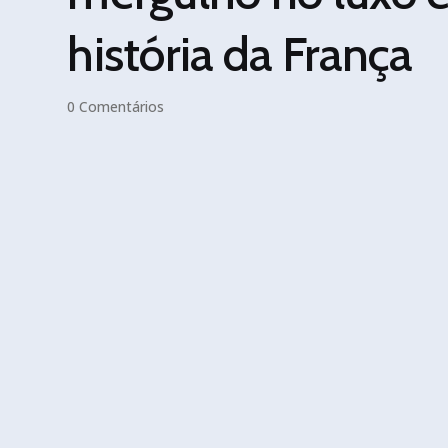
história da França
0 Comentários