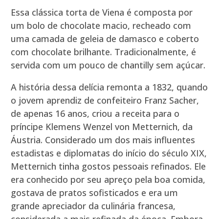
Essa clássica torta de Viena é composta por
um bolo de chocolate macio, recheado com
uma camada de geleia de damasco e coberto
com chocolate brilhante. Tradicionalmente, é
servida com um pouco de chantilly sem açúcar.
A história dessa delícia remonta a 1832, quando
o jovem aprendiz de confeiteiro Franz Sacher,
de apenas 16 anos, criou a receita para o
príncipe Klemens Wenzel von Metternich, da
Áustria. Considerado um dos mais influentes
estadistas e diplomatas do início do século XIX,
Metternich tinha gostos pessoais refinados. Ele
era conhecido por seu apreço pela boa comida,
gostava de pratos sofisticados e era um
grande apreciador da culinária francesa,