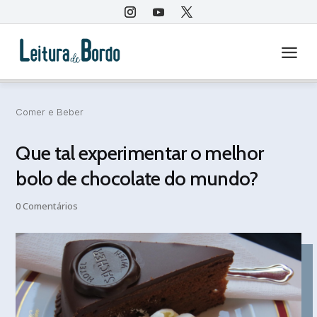
a
Comer e Beber
Que tal experimentar o melhor
bolo de chocolate do mundo?
0 Comentários