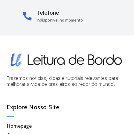
Telefone

Indisponível no momento
Trazemos notícias, dicas e tutoriais relevantes para
melhorar a vida de brasileiros ao redor do mundo.
Explore Nosso Site
Homepage