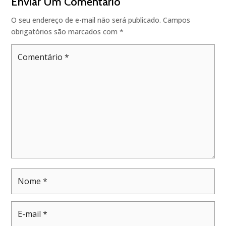
Enviar Um Comentário
O seu endereço de e-mail não será publicado.
Campos
obrigatórios são marcados com
*