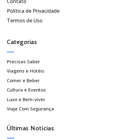
Contato
Política de Privacidade
Termos de Uso
Categorias
Precisas Saber
Viagens e Hotéis
Comer e Beber
Cultura e Eventos
Luxo e Bem-viver
Viaje Com Segurança
Últimas Notícias