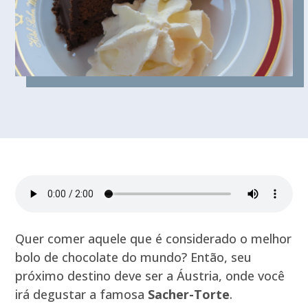
Quer comer aquele que é considerado o melhor
bolo de chocolate do mundo? Então, seu
próximo destino deve ser a Áustria, onde você
irá degustar a famosa
Sacher-Torte
.