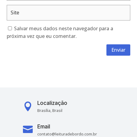
Salvar meus dados neste navegador para a
próxima vez que eu comentar.
Enviar
Localização

Brasília, Brasil
Email

contato@leituradebordo.com.br