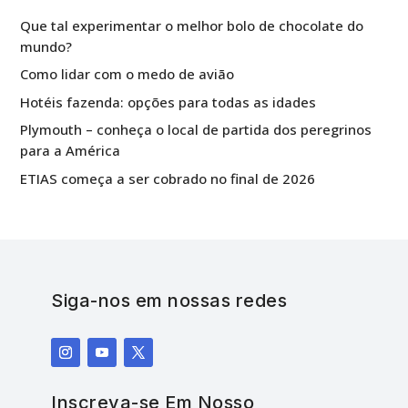
Que tal experimentar o melhor bolo de chocolate do
mundo?
Como lidar com o medo de avião
Hotéis fazenda: opções para todas as idades
Plymouth – conheça o local de partida dos peregrinos
para a América
ETIAS começa a ser cobrado no final de 2026
Siga-nos em nossas redes
Inscreva-se Em Nosso