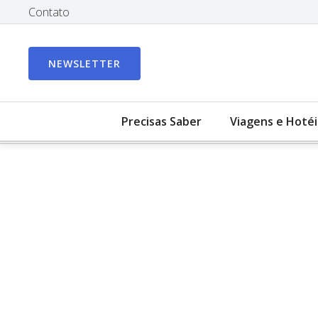
Contato
NEWSLETTER
Precisas Saber
Viagens e Hotéi