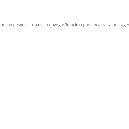
inar sua pesquisa, ou use a navegação acima para localizar a postage