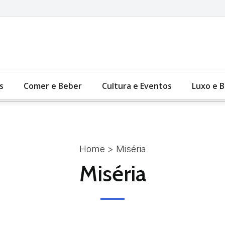
s
Comer e Beber
Cultura e Eventos
Luxo e 
Home
> Miséria
Miséria