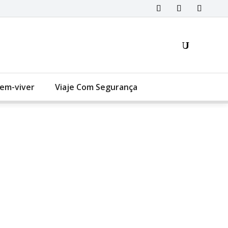
Bem-viver
Viaje Com Segurança