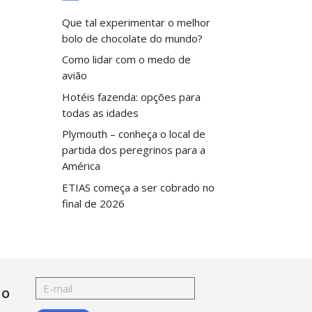
Que tal experimentar o melhor
bolo de chocolate do mundo?
Como lidar com o medo de
avião
Hotéis fazenda: opções para
todas as idades
Plymouth – conheça o local de
partida dos peregrinos para a
América
ETIAS começa a ser cobrado no
final de 2026
so