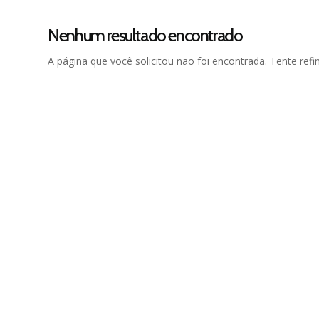
Nenhum resultado encontrado
A página que você solicitou não foi encontrada. Tente ref