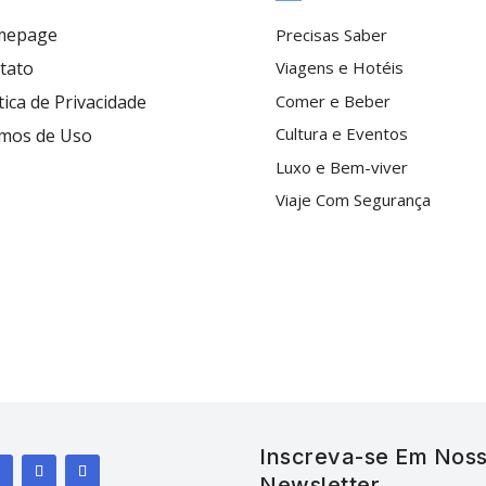
mepage
Precisas Saber
tato
Viagens e Hotéis
tica de Privacidade
Comer e Beber
Cultura e Eventos
mos de Uso
Luxo e Bem-viver
Viaje Com Segurança
Inscreva-se Em Nos
Newsletter