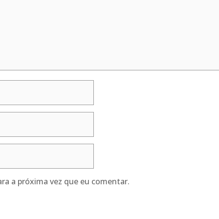
ra a próxima vez que eu comentar.