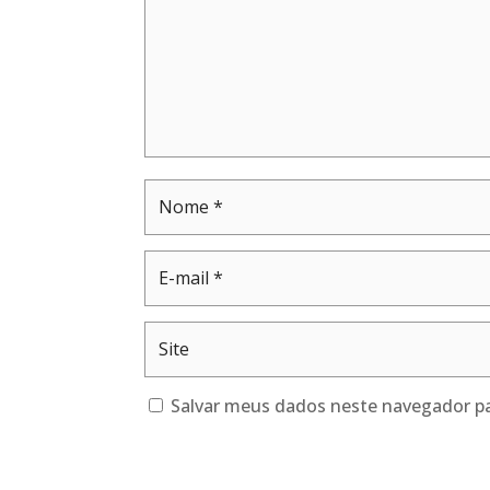
Salvar meus dados neste navegador pa