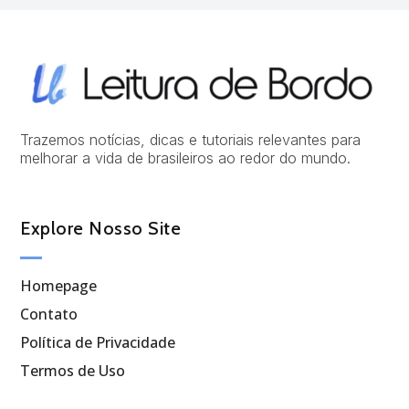
Trazemos notícias, dicas e tutoriais relevantes para
melhorar a vida de brasileiros ao redor do mundo.
Explore Nosso Site
Homepage
Contato
Política de Privacidade
Termos de Uso