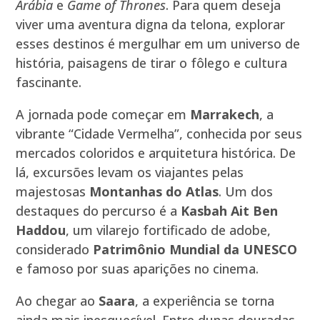
Arábia
e
Game of Thrones
. Para quem deseja
viver uma aventura digna da telona, explorar
esses destinos é mergulhar em um universo de
história, paisagens de tirar o fôlego e cultura
fascinante.
A jornada pode começar em
Marrakech
, a
vibrante “Cidade Vermelha”, conhecida por seus
mercados coloridos e arquitetura histórica. De
lá, excursões levam os viajantes pelas
majestosas
Montanhas do Atlas
. Um dos
destaques do percurso é a
Kasbah Ait Ben
Haddou
, um vilarejo fortificado de adobe,
considerado
Patrimônio Mundial da UNESCO
e famoso por suas aparições no cinema.
Ao chegar ao
Saara
, a experiência se torna