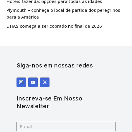
Hotéis fazenda: opções para todas as idades
Plymouth – conheça o local de partida dos peregrinos
para a América
ETIAS começa a ser cobrado no final de 2026
Siga-nos em nossas redes
Inscreva-se Em Nosso
Newsletter