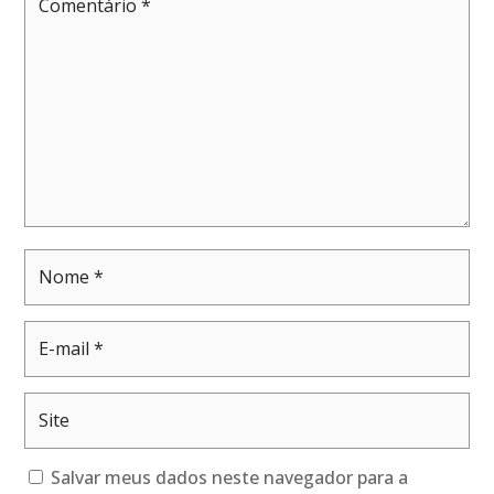
Salvar meus dados neste navegador para a