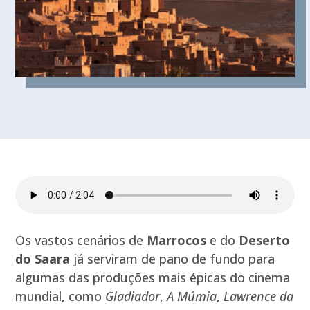
Os vastos cenários de
Marrocos
e do
Deserto
do Saara
já serviram de pano de fundo para
algumas das produções mais épicas do cinema
mundial, como
Gladiador
,
A Múmia
,
Lawrence da