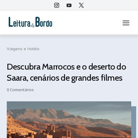
a
Viagens e Hotéis
Descubra Marrocos e o deserto do
Saara, cenários de grandes filmes
0 Comentários