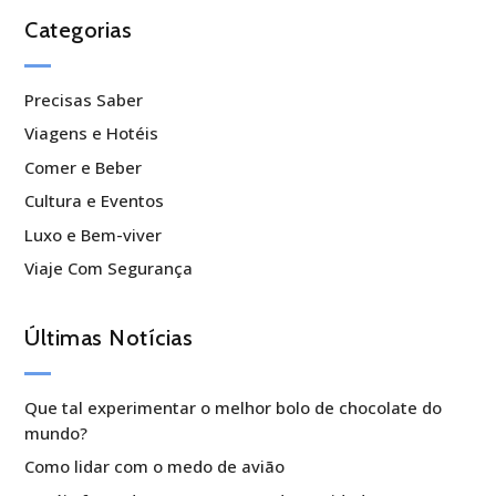
Categorias
Precisas Saber
Viagens e Hotéis
Comer e Beber
Cultura e Eventos
Luxo e Bem-viver
Viaje Com Segurança
Últimas Notícias
Que tal experimentar o melhor bolo de chocolate do
mundo?
Como lidar com o medo de avião