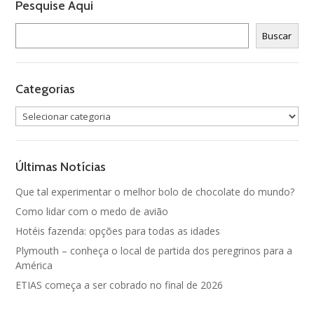
Pesquise Aqui
Pesquisar
Buscar
Categorias
Categorias
Últimas Notícias
Que tal experimentar o melhor bolo de chocolate do mundo?
Como lidar com o medo de avião
Hotéis fazenda: opções para todas as idades
Plymouth – conheça o local de partida dos peregrinos para a
América
ETIAS começa a ser cobrado no final de 2026