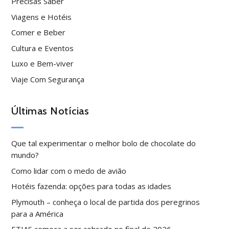
Precisas Saber
Viagens e Hotéis
Comer e Beber
Cultura e Eventos
Luxo e Bem-viver
Viaje Com Segurança
Últimas Notícias
Que tal experimentar o melhor bolo de chocolate do
mundo?
Como lidar com o medo de avião
Hotéis fazenda: opções para todas as idades
Plymouth – conheça o local de partida dos peregrinos
para a América