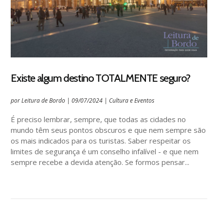
Existe algum destino TOTALMENTE seguro?
por
Leitura de Bordo
|
09/07/2024
|
Cultura e Eventos
É preciso lembrar, sempre, que todas as cidades no
mundo têm seus pontos obscuros e que nem sempre são
os mais indicados para os turistas. Saber respeitar os
limites de segurança é um conselho infalível - e que nem
sempre recebe a devida atenção. Se formos pensar...