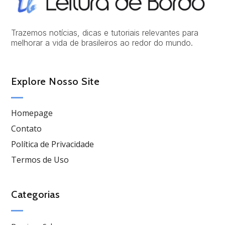
Trazemos notícias, dicas e tutoriais relevantes para
melhorar a vida de brasileiros ao redor do mundo.
Explore Nosso Site
Homepage
Contato
Política de Privacidade
Termos de Uso
Categorias