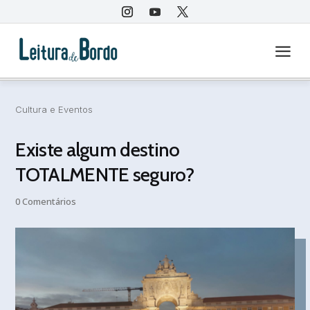
a
Cultura e Eventos
Existe algum destino
TOTALMENTE seguro?
0 Comentários