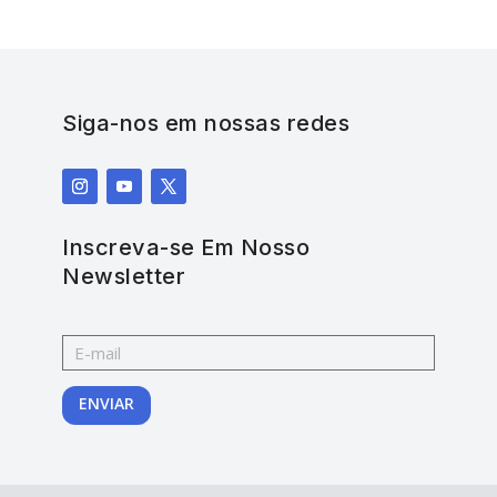
Siga-nos em nossas redes
Inscreva-se Em Nosso
Newsletter
ENVIAR