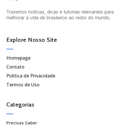
Trazemos notícias, dicas e tutoriais relevantes para
melhorar a vida de brasileiros ao redor do mundo.
Explore Nosso Site
Homepage
Contato
Política de Privacidade
Termos de Uso
Categorias
Precisas Saber