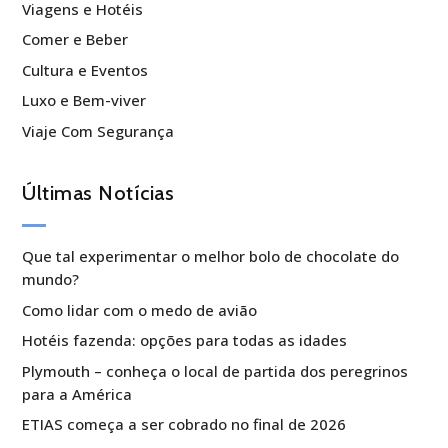
Viagens e Hotéis
Comer e Beber
Cultura e Eventos
Luxo e Bem-viver
Viaje Com Segurança
Últimas Notícias
Que tal experimentar o melhor bolo de chocolate do
mundo?
Como lidar com o medo de avião
Hotéis fazenda: opções para todas as idades
Plymouth – conheça o local de partida dos peregrinos
para a América
ETIAS começa a ser cobrado no final de 2026