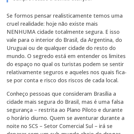
Se formos pensar realisticamente temos uma
cruel realidade: hoje não existe mais
NENHUMA cidade totalmente segura. E isso
vale para o interior do Brasil, da Argentina, do
Uruguai ou de qualquer cidade do resto do
mundo. O segredo está em entender os limites
do espaço no qual os turistas podem se sentir
relativamente seguros e aqueles nos quais fica-
se por conta e risco dos riscos de cada local.
Conheço pessoas que consideram Brasília a
cidade mais segura do Brasil, mas é uma falsa
segurança – restrita ao Plano Piloto e durante
o horário diurno. Quem se aventurar durante a
noite no SCS – Setor Comercial Sul – irá se