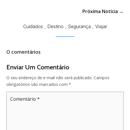
Próxima Notícia
→
Cuidados
,
Destino
,
Segurança
,
Viajar
0 comentários
Enviar Um Comentário
O seu endereço de e-mail não será publicado.
Campos
obrigatórios são marcados com
*