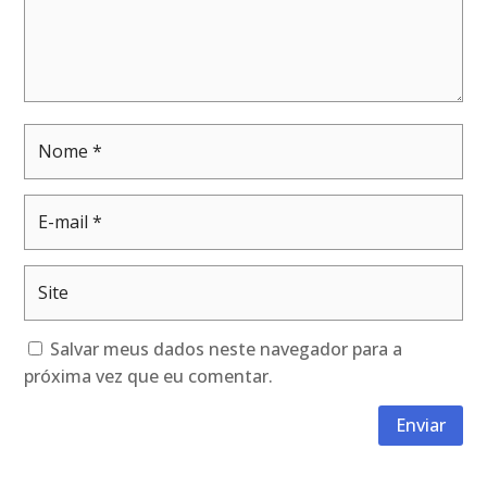
Salvar meus dados neste navegador para a
próxima vez que eu comentar.
Enviar