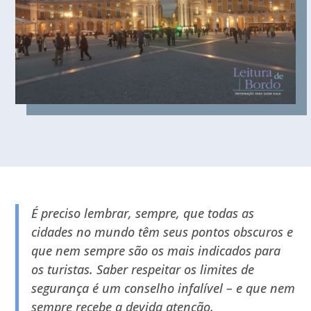
É preciso lembrar, sempre, que todas as
cidades no mundo têm seus pontos obscuros e
que nem sempre são os mais indicados para
os turistas. Saber respeitar os limites de
segurança é um conselho infalível – e que nem
sempre recebe a devida atenção.