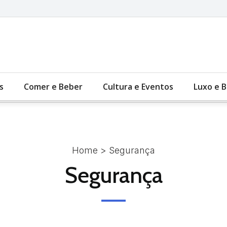
s
Comer e Beber
Cultura e Eventos
Luxo e 
Home
> Segurança
Segurança