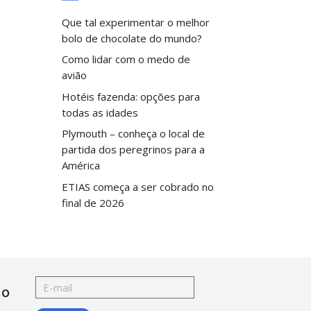
Que tal experimentar o melhor
bolo de chocolate do mundo?
Como lidar com o medo de
avião
Hotéis fazenda: opções para
todas as idades
Plymouth – conheça o local de
partida dos peregrinos para a
América
ETIAS começa a ser cobrado no
final de 2026
so