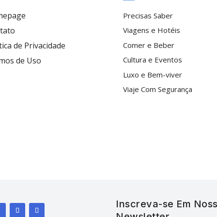
mepage
Precisas Saber
tato
Viagens e Hotéis
tica de Privacidade
Comer e Beber
Cultura e Eventos
mos de Uso
Luxo e Bem-viver
Viaje Com Segurança
Inscreva-se Em Nos
Newsletter