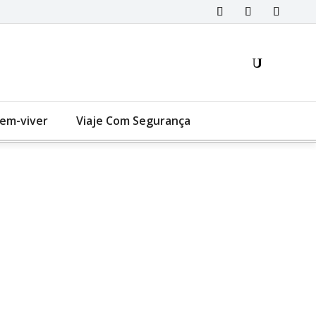
Bem-viver
Viaje Com Segurança