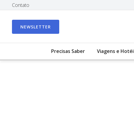
Contato
NEWSLETTER
Precisas Saber
Viagens e Hotéi