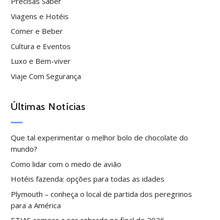
Precisas Saber
Viagens e Hotéis
Comer e Beber
Cultura e Eventos
Luxo e Bem-viver
Viaje Com Segurança
Últimas Notícias
Que tal experimentar o melhor bolo de chocolate do
mundo?
Como lidar com o medo de avião
Hotéis fazenda: opções para todas as idades
Plymouth – conheça o local de partida dos peregrinos
para a América