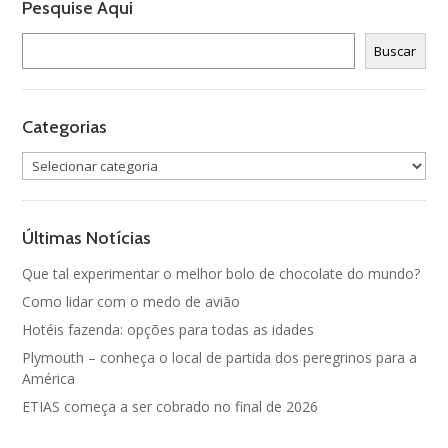
Pesquise Aqui
Pesquisar
Buscar
Categorias
Categorias
Últimas Notícias
Que tal experimentar o melhor bolo de chocolate do mundo?
Como lidar com o medo de avião
Hotéis fazenda: opções para todas as idades
Plymouth – conheça o local de partida dos peregrinos para a
América
ETIAS começa a ser cobrado no final de 2026