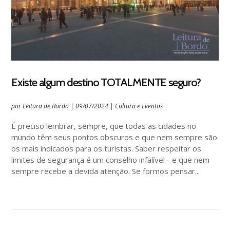
Existe algum destino TOTALMENTE seguro?
por
Leitura de Bordo
|
09/07/2024
|
Cultura e Eventos
É preciso lembrar, sempre, que todas as cidades no
mundo têm seus pontos obscuros e que nem sempre são
os mais indicados para os turistas. Saber respeitar os
limites de segurança é um conselho infalível - e que nem
sempre recebe a devida atenção. Se formos pensar...