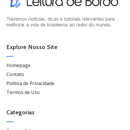
Trazemos notícias, dicas e tutoriais relevantes para
melhorar a vida de brasileiros ao redor do mundo.
Explore Nosso Site
Homepage
Contato
Política de Privacidade
Termos de Uso
Categorias